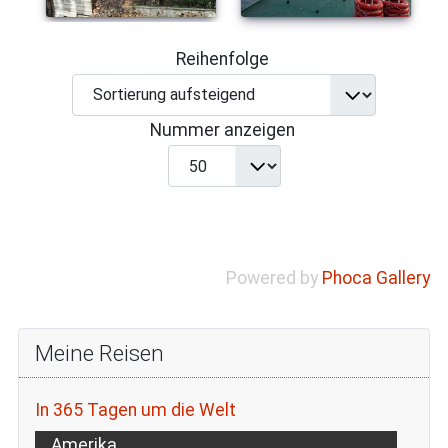
Reihenfolge
Nummer anzeigen
Powered by
Phoca Gallery
Meine Reisen
In 365 Tagen um die Welt
Amerika