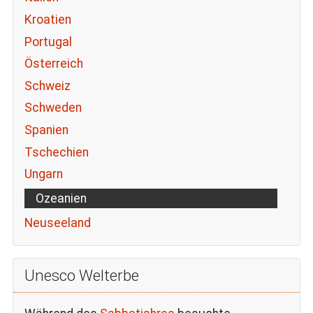
Kroatien
Portugal
Österreich
Schweiz
Schweden
Spanien
Tschechien
Ungarn
Ozeanien
Neuseeland
Unesco Welterbe