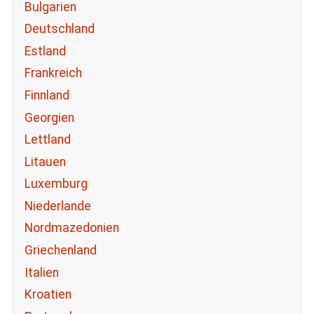
Bulgarien
Deutschland
Estland
Frankreich
Finnland
Georgien
Lettland
Litauen
Luxemburg
Niederlande
Nordmazedonien
Griechenland
Italien
Kroatien