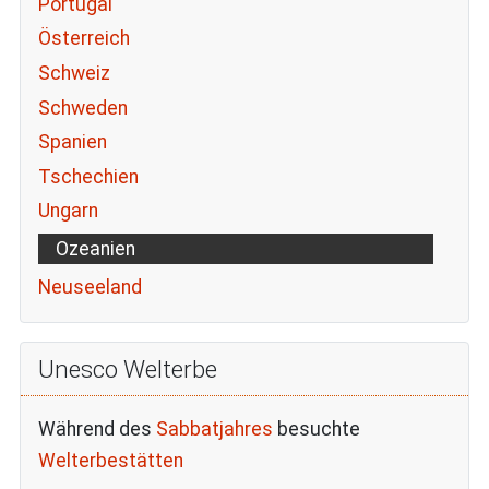
Portugal
Österreich
Schweiz
Schweden
Spanien
Tschechien
Ungarn
Ozeanien
Neuseeland
Unesco Welterbe
Während des
Sabbatjahres
besuchte
Welterbestätten