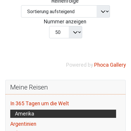
Reihenfolge
Nummer anzeigen
Powered by
Phoca Gallery
Meine Reisen
In 365 Tagen um die Welt
Amerika
Argentinien