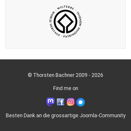
© Thorsten Bachner 2009 -
2026
Find me on
Besten Dank an die grossartige
Joomla-Community