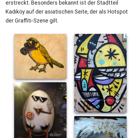
erstreckt. Besonders bekannt ist der Stadtteil
Kadıköy auf der asiatischen Seite, der als Hotspot
der Graffiti-Szene gilt.