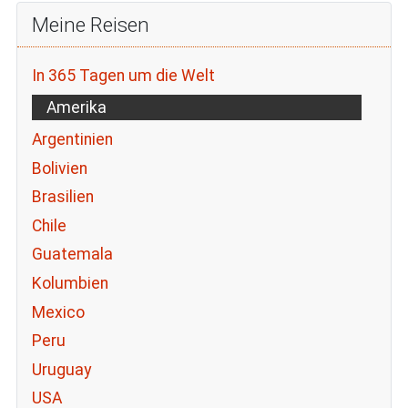
Meine Reisen
In 365 Tagen um die Welt
Amerika
Argentinien
Bolivien
Brasilien
Chile
Guatemala
Kolumbien
Mexico
Peru
Uruguay
USA