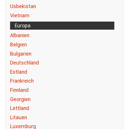
Usbekistan
Vietnam
Europa
Albanien
Belgien
Bulgarien
Deutschland
Estland
Frankreich
Finnland
Georgien
Lettland
Litauen
Luxemburg