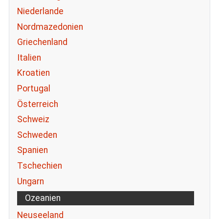
Niederlande
Nordmazedonien
Griechenland
Italien
Kroatien
Portugal
Österreich
Schweiz
Schweden
Spanien
Tschechien
Ungarn
Ozeanien
Neuseeland