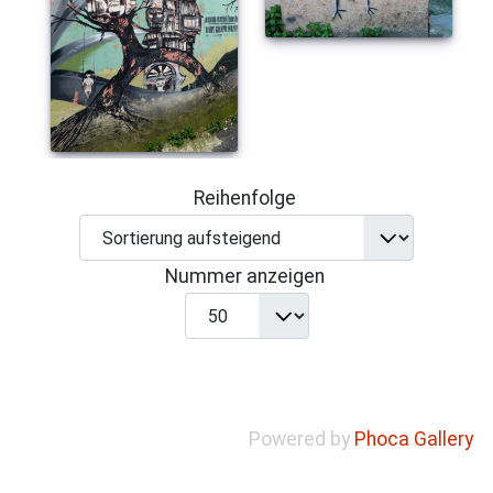
Reihenfolge
Nummer anzeigen
Powered by
Phoca Gallery