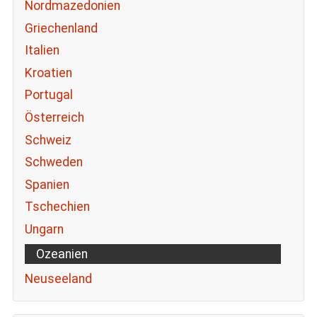
Nordmazedonien
Griechenland
Italien
Kroatien
Portugal
Österreich
Schweiz
Schweden
Spanien
Tschechien
Ungarn
Ozeanien
Neuseeland