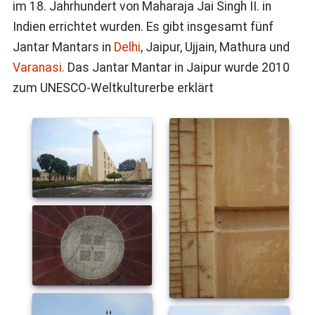
im 18. Jahrhundert von Maharaja Jai Singh II. in
Indien errichtet wurden. Es gibt insgesamt fünf
Jantar Mantars in
Delhi
, Jaipur, Ujjain, Mathura und
Varanasi.
Das Jantar Mantar in Jaipur wurde 2010
zum UNESCO-Weltkulturerbe erklärt