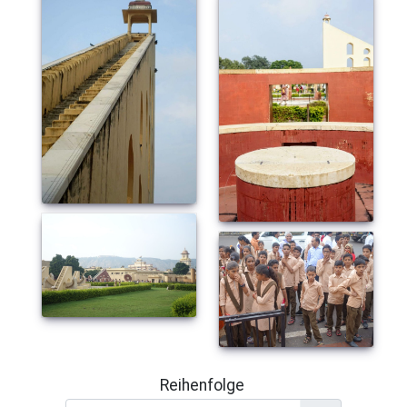
Reihenfolge