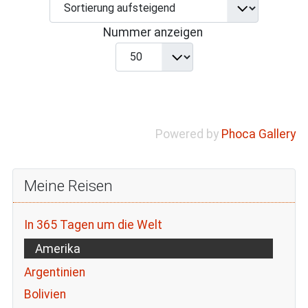
Nummer anzeigen
Powered by
Phoca Gallery
Meine Reisen
In 365 Tagen um die Welt
Amerika
Argentinien
Bolivien