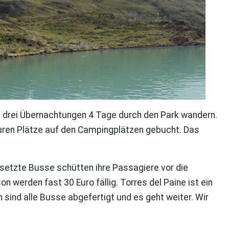
it drei Übernachtungen 4 Tage durch den Park wandern.
turen Plätze auf den Campingplätzen gebucht. Das
esetzte Busse schütten ihre Passagiere vor die
n werden fast 30 Euro fällig. Torres del Paine ist ein
sind alle Busse abgefertigt und es geht weiter. Wir