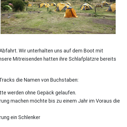
Abfahrt. Wir unterhalten uns auf dem Boot mit
unsere Mitreisenden hatten ihre Schlafplätzre bereits
s Tracks die Namen von Buchstaben:
itte werden ohne Gepäck gelaufen.
ung machen möchte bis zu einem Jahr im Voraus die
rung ein Schlenker