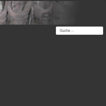
Suchen