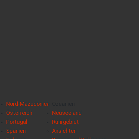
Nord-Mazedonien
Ozeanien
Österreich
Neuseeland
Portugal
Ruhrgebiet
Spanien
Ansichten