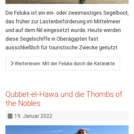
Die Feluka ist ein ein- oder zweimastiges Segelboot,
das früher zur Lastenbeförderung im Mittelmeer
und auf dem Nil eingesetzt wurde. Heute werden
diese Segelschiffe in Oberägypten fast
ausschließlich für touristische Zwecke genutzt.
Weiterlesen: Mit der Feluka durch die Katarakte
Qubbet-el-Hawa und die Thombs of
the Nobles
19. Januar 2022