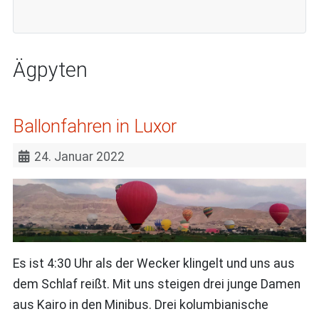
Ägpyten
Ballonfahren in Luxor
24. Januar 2022
Es ist 4:30 Uhr als der Wecker klingelt und uns aus
dem Schlaf reißt. Mit uns steigen drei junge Damen
aus Kairo in den Minibus. Drei kolumbianische