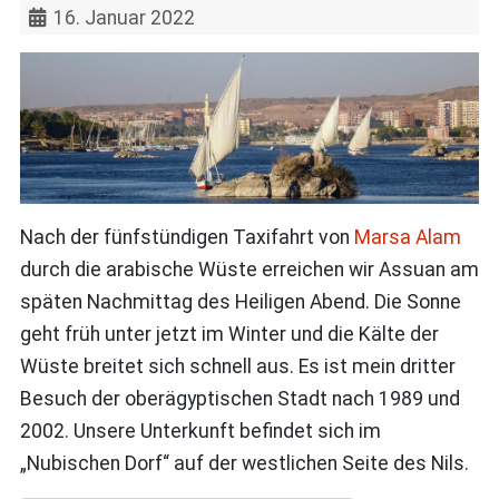
16. Januar 2022
Nach der fünfstündigen Taxifahrt von
Marsa Alam
durch die arabische Wüste erreichen wir Assuan am
späten Nachmittag des Heiligen Abend. Die Sonne
geht früh unter jetzt im Winter und die Kälte der
Wüste breitet sich schnell aus. Es ist mein dritter
Besuch der oberägyptischen Stadt nach 1989 und
2002. Unsere Unterkunft befindet sich im
„Nubischen Dorf“ auf der westlichen Seite des Nils.