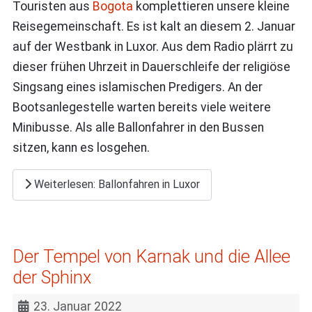
Touristen aus
Bogota
komplettieren unsere kleine
Reisegemeinschaft. Es ist kalt an diesem 2. Januar
auf der Westbank in Luxor. Aus dem Radio plärrt zu
dieser frühen Uhrzeit in Dauerschleife der religiöse
Singsang eines islamischen Predigers. An der
Bootsanlegestelle warten bereits viele weitere
Minibusse. Als alle Ballonfahrer in den Bussen
sitzen, kann es losgehen.
Weiterlesen: Ballonfahren in Luxor
Der Tempel von Karnak und die Allee
der Sphinx
23. Januar 2022