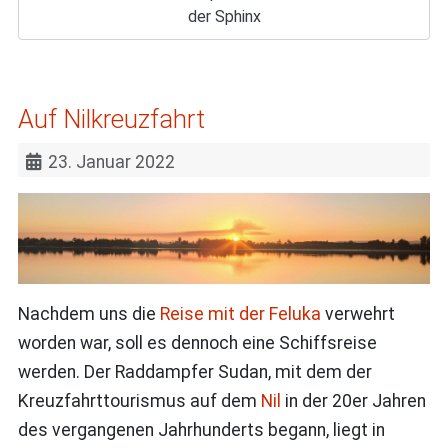
der Sphinx
Auf Nilkreuzfahrt
23. Januar 2022
Nachdem uns die
Reise mit der Feluka
verwehrt
worden war, soll es dennoch eine Schiffsreise
werden. Der Raddampfer Sudan, mit dem der
Kreuzfahrttourismus auf dem
Nil
in der 20er Jahren
des vergangenen Jahrhunderts begann, liegt in