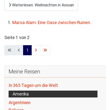
Weiterlesen: Weihnachten in Assuan
Marsa Alam. Eine Oase zwischen Ruinen.
Seite 1 von 2
1
Meine Reisen
In 365 Tagen um die Welt
Amerika
Argentinien