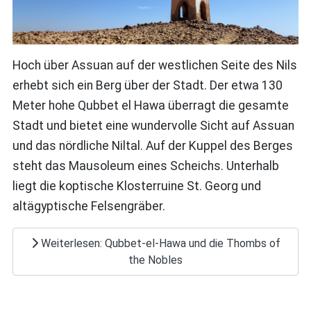
Hoch über Assuan auf der westlichen Seite des Nils
erhebt sich ein Berg über der Stadt. Der etwa 130
Meter hohe Qubbet el Hawa überragt die gesamte
Stadt und bietet eine wundervolle Sicht auf Assuan
und das nördliche Niltal. Auf der Kuppel des Berges
steht das Mausoleum eines Scheichs. Unterhalb
liegt die koptische Klosterruine St. Georg und
altägyptische Felsengräber.
Weiterlesen: Qubbet-el-Hawa und die Thombs of
the Nobles