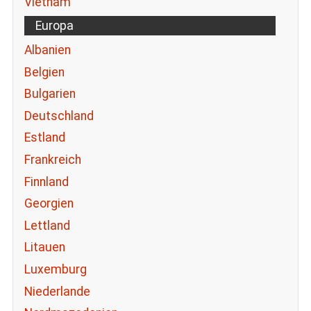
Vietnam
Europa
Albanien
Belgien
Bulgarien
Deutschland
Estland
Frankreich
Finnland
Georgien
Lettland
Litauen
Luxemburg
Niederlande