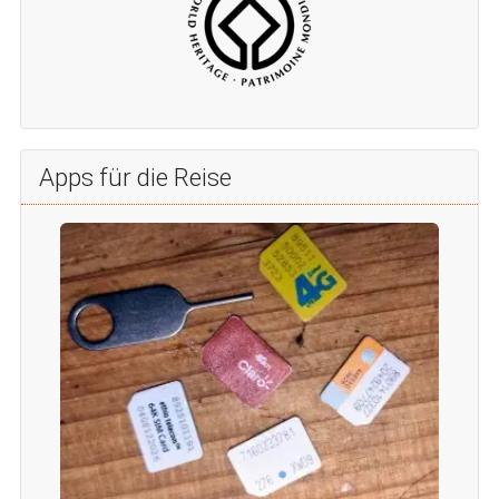
Apps für die Reise