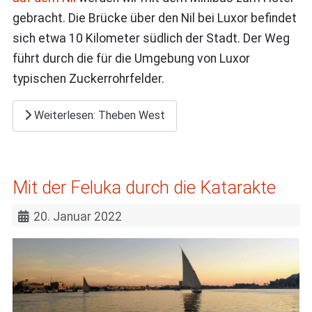
gebracht. Die Brücke über den Nil bei Luxor befindet
sich etwa 10 Kilometer südlich der Stadt. Der Weg
führt durch die für die Umgebung von Luxor
typischen Zuckerrohrfelder.
Weiterlesen: Theben West
Mit der Feluka durch die Katarakte
20. Januar 2022