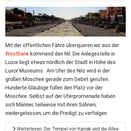
Mit der öffentlichen Fähre überqueren wir aus der
Westbank
kommend den Nil. Die Anlegestelle in
Luxor liegt etwas nördlich der Stadt in Höhe des
Luxor Museums. Am Ufer des Nils wird in der
großen Moschee gerade zum Gebet gerufen.
Hunderte Gläubige füllen den Platz vor der
Moschee. Selbst auf der Uferpromenade haben
sich Männer, teilweise mit ihren Söhnen,
niedergelassen, um die Predigt zu verfolgen.
Weiterlesen: Der Tempel von Karnak und die Allee