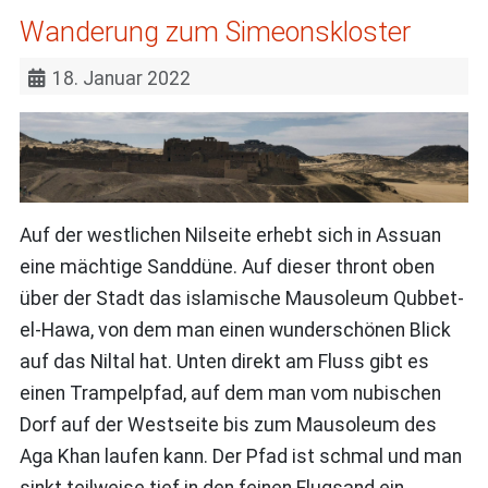
Wanderung zum Simeonskloster
18. Januar 2022
Auf der westlichen Nilseite erhebt sich in Assuan
eine mächtige Sanddüne. Auf dieser thront oben
über der Stadt das islamische Mausoleum Qubbet-
el-Hawa, von dem man einen wunderschönen Blick
auf das Niltal hat. Unten direkt am Fluss gibt es
einen Trampelpfad, auf dem man vom nubischen
Dorf auf der Westseite bis zum Mausoleum des
Aga Khan laufen kann. Der Pfad ist schmal und man