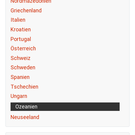
Nordmazedonien
Griechenland
Italien
Kroatien
Portugal
Österreich
Schweiz
Schweden
Spanien
Tschechien
Ungarn
Ozeanien
Neuseeland