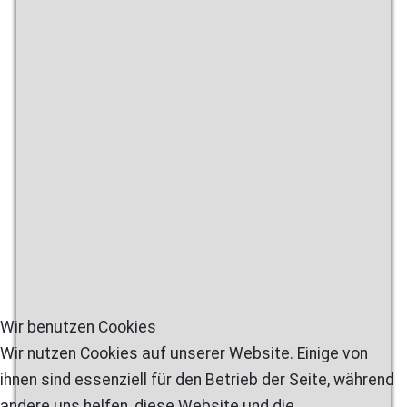
Wir benutzen Cookies
Wir nutzen Cookies auf unserer Website. Einige von
ihnen sind essenziell für den Betrieb der Seite, während
andere uns helfen, diese Website und die