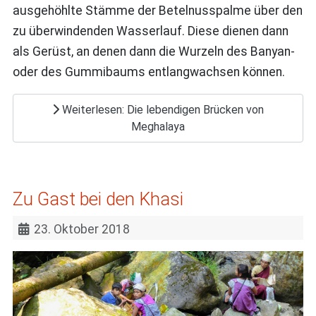
ausgehöhlte Stämme der Betelnusspalme über den
zu überwindenden Wasserlauf. Diese dienen dann
als Gerüst, an denen dann die Wurzeln des Banyan-
oder des Gummibaums entlangwachsen können.
Weiterlesen: Die lebendigen Brücken von
Meghalaya
Zu Gast bei den Khasi
23. Oktober 2018