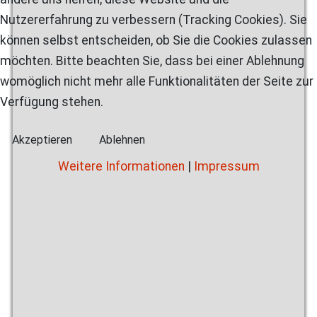
Nutzererfahrung zu verbessern (Tracking Cookies). Sie
können selbst entscheiden, ob Sie die Cookies zulassen
möchten. Bitte beachten Sie, dass bei einer Ablehnung
womöglich nicht mehr alle Funktionalitäten der Seite zur
Verfügung stehen.
Akzeptieren
Ablehnen
Weitere Informationen
|
Impressum