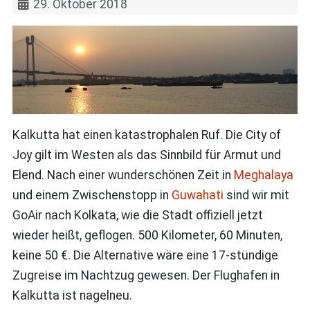
29. Oktober 2018
Kalkutta hat einen katastrophalen Ruf. Die City of
Joy gilt im Westen als das Sinnbild für Armut und
Elend. Nach einer wunderschönen Zeit in
Meghalaya
und einem Zwischenstopp in
Guwahati
sind wir mit
GoAir nach Kolkata, wie die Stadt offiziell jetzt
wieder heißt, geflogen. 500 Kilometer, 60 Minuten,
keine 50 €. Die Alternative wäre eine 17-stündige
Zugreise im Nachtzug gewesen. Der Flughafen in
Kalkutta ist nagelneu.