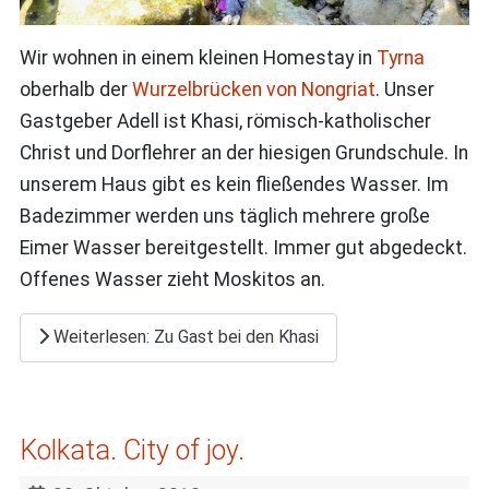
Wir wohnen in einem kleinen Homestay in
Tyrna
oberhalb der
Wurzelbrücken von Nongriat
. Unser
Gastgeber Adell ist Khasi, römisch-katholischer
Christ und Dorflehrer an der hiesigen Grundschule. In
unserem Haus gibt es kein fließendes Wasser. Im
Badezimmer werden uns täglich mehrere große
Eimer Wasser bereitgestellt. Immer gut abgedeckt.
Offenes Wasser zieht Moskitos an.
Weiterlesen: Zu Gast bei den Khasi
Kolkata. City of joy.