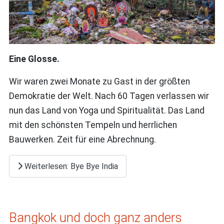
Eine Glosse.
Wir waren zwei Monate zu Gast in der größten
Demokratie der Welt. Nach 60 Tagen verlassen wir
nun das Land von Yoga und Spiritualität. Das Land
mit den schönsten Tempeln und herrlichen
Bauwerken. Zeit für eine Abrechnung.
Weiterlesen: Bye Bye India
Bangkok und doch ganz anders