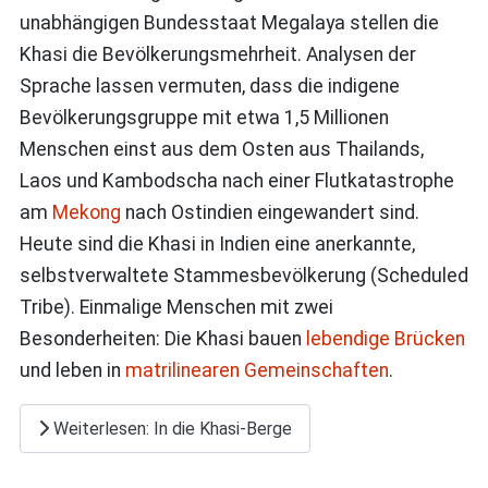
unabhängigen Bundesstaat Megalaya stellen die
Khasi die Bevölkerungsmehrheit. Analysen der
Sprache lassen vermuten, dass die indigene
Bevölkerungsgruppe mit etwa 1,5 Millionen
Menschen einst aus dem Osten aus Thailands,
Laos und Kambodscha nach einer Flutkatastrophe
am
Mekong
nach Ostindien eingewandert sind.
Heute sind die Khasi in Indien eine anerkannte,
selbstverwaltete Stammesbevölkerung (Scheduled
Tribe). Einmalige Menschen mit zwei
Besonderheiten: Die Khasi bauen
lebendige Brücken
und leben in
matrilinearen Gemeinschaften
.
Weiterlesen: In die Khasi-Berge