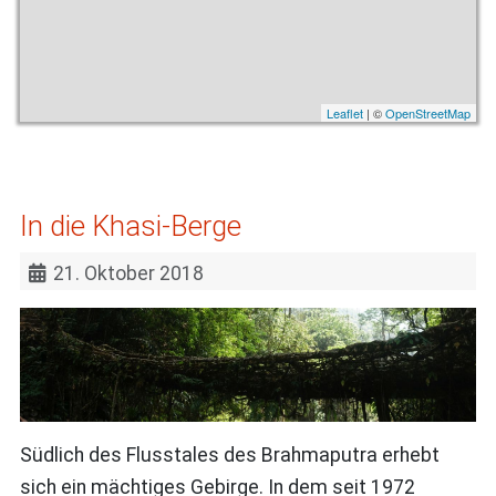
Leaflet
| ©
OpenStreetMap
In die Khasi-Berge
21. Oktober 2018
Südlich des Flusstales des Brahmaputra erhebt
sich ein mächtiges Gebirge. In dem seit 1972