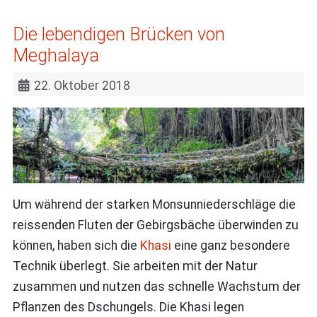
Die lebendigen Brücken von
Meghalaya
22. Oktober 2018
Um während der starken Monsunniederschläge die
reissenden Fluten der Gebirgsbäche überwinden zu
können, haben sich die
Khasi
eine ganz besondere
Technik überlegt. Sie arbeiten mit der Natur
zusammen und nutzen das schnelle Wachstum der
Pflanzen des Dschungels. Die Khasi legen