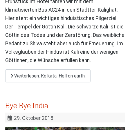
Frühstück im Hotel fahren wir mit dem
klimatisierten Bus AC24 in den Stadtteil Kalighat.
Hier steht ein wichtiges hinduistisches Pilgerziel.
Der Tempel der Göttin Kali. Die schwarze Kali ist die
Göttin des Todes und der Zerstörung. Das weibliche
Pedant zu Shiva steht aber auch für Erneuerung. Im
Volksglauben der Hindus ist Kali eine der wenigen
Göttinnen, die Wünsche erfüllen kann.
Weiterlesen: Kolkata. Hell on earth.
Bye Bye India
29. Oktober 2018