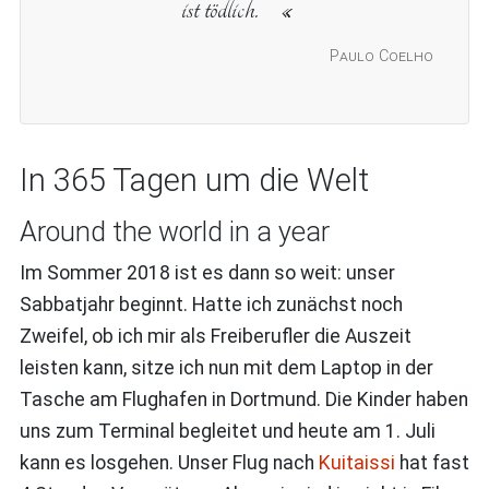
ist tödlich.
Paulo Coelho
In 365 Tagen um die Welt
Around the world in a year
Im Sommer 2018 ist es dann so weit: unser
Sabbatjahr beginnt. Hatte ich zunächst noch
Zweifel, ob ich mir als Freiberufler die Auszeit
leisten kann, sitze ich nun mit dem Laptop in der
Tasche am Flughafen in Dortmund. Die Kinder haben
uns zum Terminal begleitet und heute am 1. Juli
kann es losgehen. Unser Flug nach
Kuitaissi
hat fast