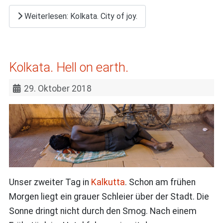
Weiterlesen: Kolkata. City of joy.
Kolkata. Hell on earth.
29. Oktober 2018
Unser zweiter Tag in
Kalkutta
. Schon am frühen
Morgen liegt ein grauer Schleier über der Stadt. Die
Sonne dringt nicht durch den Smog. Nach einem