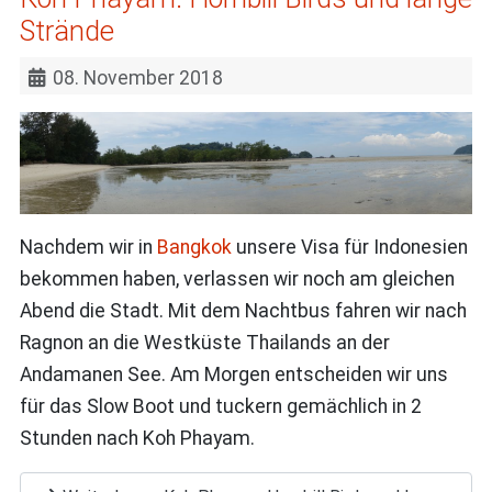
Strände
08. November 2018
Nachdem wir in
Bangkok
unsere Visa für Indonesien
bekommen haben, verlassen wir noch am gleichen
Abend die Stadt. Mit dem Nachtbus fahren wir nach
Ragnon an die Westküste Thailands an der
Andamanen See. Am Morgen entscheiden wir uns
für das Slow Boot und tuckern gemächlich in 2
Stunden nach Koh Phayam.