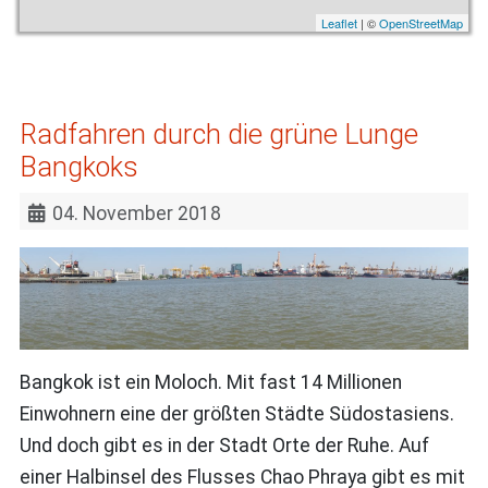
Leaflet
| ©
OpenStreetMap
Radfahren durch die grüne Lunge
Bangkoks
04. November 2018
Bangkok ist ein Moloch. Mit fast 14 Millionen
Einwohnern eine der größten Städte Südostasiens.
Und doch gibt es in der Stadt Orte der Ruhe. Auf
einer Halbinsel des Flusses Chao Phraya gibt es mit