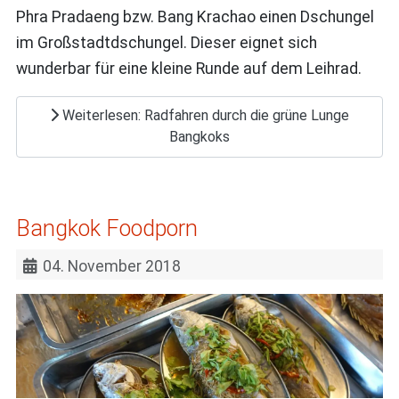
Phra Pradaeng bzw. Bang Krachao einen Dschungel
im Großstadtdschungel. Dieser eignet sich
wunderbar für eine kleine Runde auf dem Leihrad.
Weiterlesen: Radfahren durch die grüne Lunge
Bangkoks
Bangkok Foodporn
04. November 2018