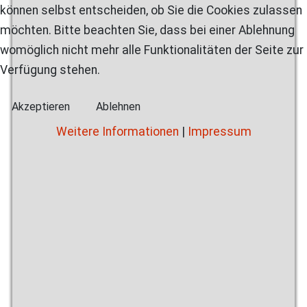
können selbst entscheiden, ob Sie die Cookies zulassen
möchten. Bitte beachten Sie, dass bei einer Ablehnung
womöglich nicht mehr alle Funktionalitäten der Seite zur
Verfügung stehen.
Akzeptieren
Ablehnen
Weitere Informationen
|
Impressum