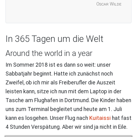
Oscar Wilde
In 365 Tagen um die Welt
Around the world in a year
Im Sommer 2018 ist es dann so weit: unser
Sabbatjahr beginnt. Hatte ich zunächst noch
Zweifel, ob ich mir als Freiberufler die Auszeit
leisten kann, sitze ich nun mit dem Laptop in der
Tasche am Flughafen in Dortmund. Die Kinder haben
uns zum Terminal begleitet und heute am 1. Juli
kann es losgehen. Unser Flug nach
Kuitaissi
hat fast
4 Stunden Verspätung. Aber wir sind ja nicht in Eile.