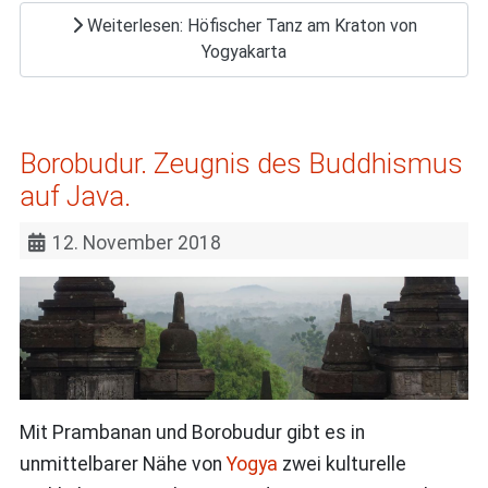
Weiterlesen: Höfischer Tanz am Kraton von
Yogyakarta
Borobudur. Zeugnis des Buddhismus
auf Java.
12. November 2018
Mit Prambanan und Borobudur gibt es in
unmittelbarer Nähe von
Yogya
zwei kulturelle