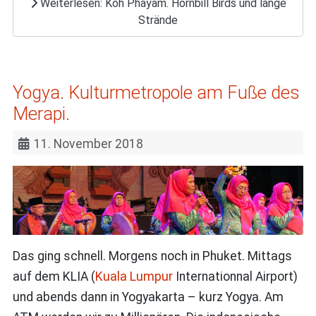
Weiterlesen: Koh Phayam. Hornbill Birds und lange
Strände
Yogya. Kulturmetropole am Fuße des
Merapi.
11. November 2018
Das ging schnell. Morgens noch in Phuket. Mittags
auf dem KLIA (
Kuala Lumpur
Internationnal Airport)
und abends dann in Yogyakarta – kurz Yogya. Am