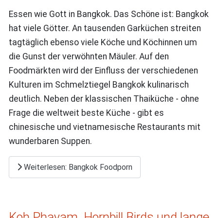
Essen wie Gott in Bangkok. Das Schöne ist: Bangkok
hat viele Götter. An tausenden Garküchen streiten
tagtäglich ebenso viele Köche und Köchinnen um
die Gunst der verwöhnten Mäuler. Auf den
Foodmärkten wird der Einfluss der verschiedenen
Kulturen im Schmelztiegel Bangkok kulinarisch
deutlich. Neben der klassischen Thaiküche - ohne
Frage die weltweit beste Küche - gibt es
chinesische und vietnamesische Restaurants mit
wunderbaren Suppen.
Weiterlesen: Bangkok Foodporn
Koh Phayam. Hornbill Birds und lange