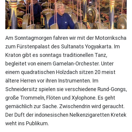
Am Sonntagmorgen fahren wir mit der Motorrikscha
zum Fürstenpalast des Sultanats Yogyakarta. Im
Kraton gibt es sonntags traditionellen Tanz,
begleitet von einem Gamelan-Orchester. Unter
einem quadratischen Holzdach sitzen 20 meist
ältere Herren vor ihren Instrumenten. Im
Schneidersitz spielen sie verschiedene Rund-Gongs,
große Trommeln, Flöten und Xylophone. Es geht
gemächlich zur Sache. Zwischendrin wird geraucht.
Der Duft der indonesischen Nelkenzigaretten Kretek
weht ins Publikum.