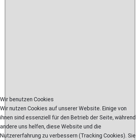
Wir benutzen Cookies
Wir nutzen Cookies auf unserer Website. Einige von
ihnen sind essenziell für den Betrieb der Seite, während
andere uns helfen, diese Website und die
Nutzererfahrung zu verbessern (Tracking Cookies). Sie