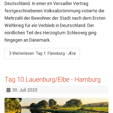
Deutschland. In einer im Versailler Vertrag
festgeschriebenen Volksabstimmung votierte die
Mehrzahl der Bewohner der Stadt nach dem Ersten
Weltkrieg für ein Verbleib in Deutschland. Der
nördlichen Teil des Herzogtum Schleswig ging
hingegen an Dänemark.
Weiterlesen: Tag 1: Flensburg - Ærø
Tag 10 Lauenburg/Elbe - Hamburg
30. Juli 2020