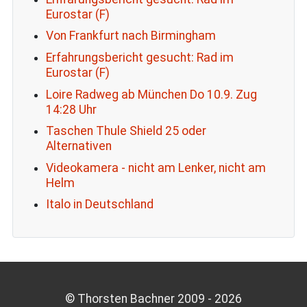
Eurostar (F)
Von Frankfurt nach Birmingham
Erfahrungsbericht gesucht: Rad im
Eurostar (F)
Loire Radweg ab München Do 10.9. Zug
14:28 Uhr
Taschen Thule Shield 25 oder
Alternativen
Videokamera - nicht am Lenker, nicht am
Helm
Italo in Deutschland
© Thorsten Bachner 2009 -
2026