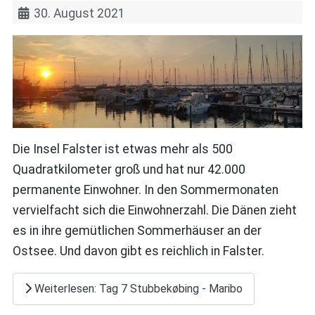
30. August 2021
Die Insel Falster ist etwas mehr als 500
Quadratkilometer groß und hat nur 42.000
permanente Einwohner. In den Sommermonaten
vervielfacht sich die Einwohnerzahl. Die Dänen zieht
es in ihre gemütlichen Sommerhäuser an der
Ostsee. Und davon gibt es reichlich in Falster.
Weiterlesen: Tag 7 Stubbekøbing - Maribo