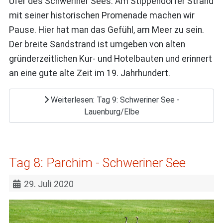
Ufer des Schweriner Sees. Am Stippendorfer Strand
mit seiner historischen Promenade machen wir
Pause. Hier hat man das Gefühl, am Meer zu sein.
Der breite Sandstrand ist umgeben von alten
gründerzeitlichen Kur- und Hotelbauten und erinnert
an eine gute alte Zeit im 19. Jahrhundert.
Weiterlesen: Tag 9: Schweriner See -
Lauenburg/Elbe
Tag 8: Parchim - Schweriner See
29. Juli 2020