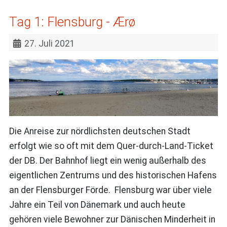
Tag 1: Flensburg - Ærø
27. Juli 2021
Die Anreise zur nördlichsten deutschen Stadt
erfolgt wie so oft mit dem Quer-durch-Land-Ticket
der DB. Der Bahnhof liegt ein wenig außerhalb des
eigentlichen Zentrums und des historischen Hafens
an der Flensburger Förde. Flensburg war über viele
Jahre ein Teil von Dänemark und auch heute
gehören viele Bewohner zur Dänischen Minderheit in