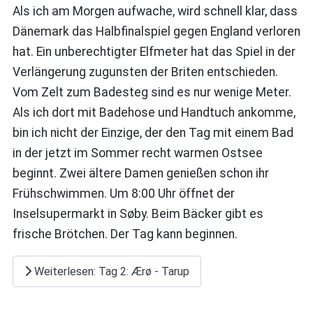
Als ich am Morgen aufwache, wird schnell klar, dass
Dänemark das Halbfinalspiel gegen England verloren
hat. Ein unberechtigter Elfmeter hat das Spiel in der
Verlängerung zugunsten der Briten entschieden.
Vom Zelt zum Badesteg sind es nur wenige Meter.
Als ich dort mit Badehose und Handtuch ankomme,
bin ich nicht der Einzige, der den Tag mit einem Bad
in der jetzt im Sommer recht warmen Ostsee
beginnt. Zwei ältere Damen genießen schon ihr
Frühschwimmen. Um 8:00 Uhr öffnet der
Inselsupermarkt in Søby. Beim Bäcker gibt es
frische Brötchen. Der Tag kann beginnen.
Weiterlesen: Tag 2: Ærø - Tarup