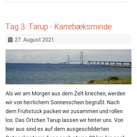
Tag 3: Tarup - Karrebæksminde
27. August 2021
Als wir am Morgen aus dem Zelt kriechen, werden
wir von herrlichem Sonnenschein begrüßt. Nach
dem Frühstück packen wir zusammen und rollen
los. Das Örtchen Tarup lassen wir hinter uns. Von
hier aus sind es auf dem ausgeschilderten