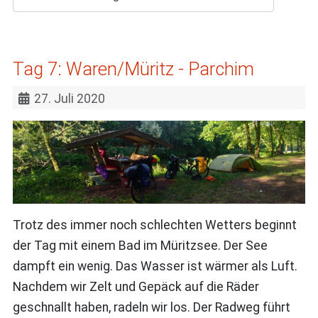
Tag 7: Waren/Müritz - Parchim
27. Juli 2020
Trotz des immer noch schlechten Wetters beginnt
der Tag mit einem Bad im Müritzsee. Der See
dampft ein wenig. Das Wasser ist wärmer als Luft.
Nachdem wir Zelt und Gepäck auf die Räder
geschnallt haben, radeln wir los. Der Radweg führt