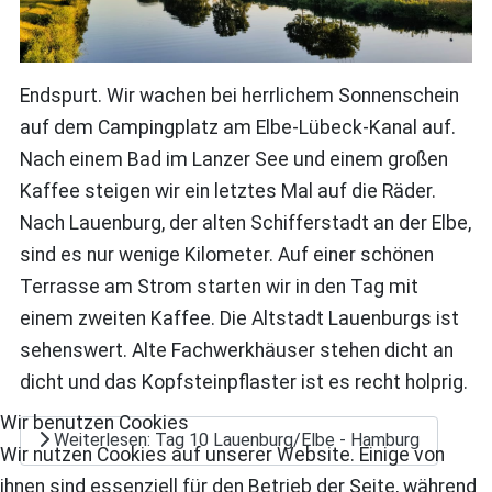
Endspurt. Wir wachen bei herrlichem Sonnenschein
auf dem Campingplatz am Elbe-Lübeck-Kanal auf.
Nach einem Bad im Lanzer See und einem großen
Kaffee steigen wir ein letztes Mal auf die Räder.
Nach Lauenburg, der alten Schifferstadt an der Elbe,
sind es nur wenige Kilometer. Auf einer schönen
Terrasse am Strom starten wir in den Tag mit
einem zweiten Kaffee. Die Altstadt Lauenburgs ist
sehenswert. Alte Fachwerkhäuser stehen dicht an
dicht und das Kopfsteinpflaster ist es recht holprig.
Wir benutzen Cookies
Weiterlesen: Tag 10 Lauenburg/Elbe - Hamburg
Wir nutzen Cookies auf unserer Website. Einige von
ihnen sind essenziell für den Betrieb der Seite, während