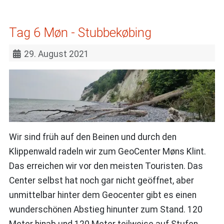
Tag 6 Møn - Stubbekøbing
29. August 2021
Wir sind früh auf den Beinen und durch den
Klippenwald radeln wir zum GeoCenter Møns Klint.
Das erreichen wir vor den meisten Touristen. Das
Center selbst hat noch gar nicht geöffnet, aber
unmittelbar hinter dem Geocenter gibt es einen
wunderschönen Abstieg hinunter zum Stand. 120