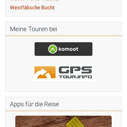
Westfälische Bucht
Meine Touren bei
Apps für die Reise