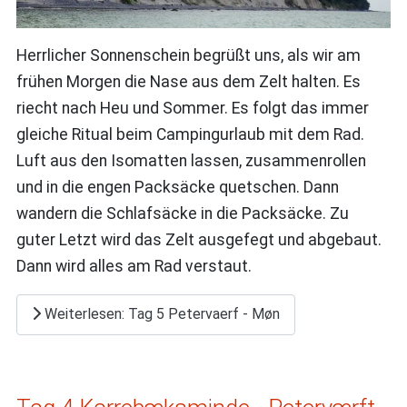
Herrlicher Sonnenschein begrüßt uns, als wir am
frühen Morgen die Nase aus dem Zelt halten. Es
riecht nach Heu und Sommer. Es folgt das immer
gleiche Ritual beim Campingurlaub mit dem Rad.
Luft aus den Isomatten lassen, zusammenrollen
und in die engen Packsäcke quetschen. Dann
wandern die Schlafsäcke in die Packsäcke. Zu
guter Letzt wird das Zelt ausgefegt und abgebaut.
Dann wird alles am Rad verstaut.
Weiterlesen: Tag 5 Petervaerf - Møn