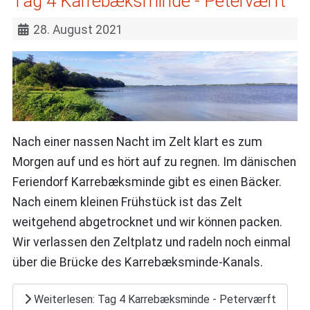
Tag 4 Karrebæksminde - Peterværft
28. August 2021
Nach einer nassen Nacht im Zelt klart es zum
Morgen auf und es hört auf zu regnen. Im dänischen
Feriendorf Karrebæksminde gibt es einen Bäcker.
Nach einem kleinen Frühstück ist das Zelt
weitgehend abgetrocknet und wir können packen.
Wir verlassen den Zeltplatz und radeln noch einmal
über die Brücke des Karrebæksminde-Kanals.
Weiterlesen: Tag 4 Karrebæksminde - Peterværft