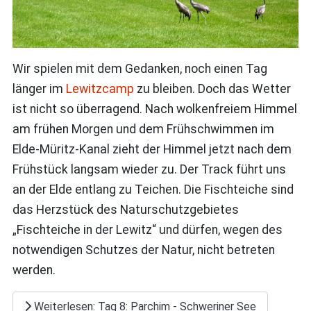
Wir spielen mit dem Gedanken, noch einen Tag
länger im
Lewitzcamp
zu bleiben. Doch das Wetter
ist nicht so überragend. Nach wolkenfreiem Himmel
am frühen Morgen und dem Frühschwimmen im
Elde-Müritz-Kanal zieht der Himmel jetzt nach dem
Frühstück langsam wieder zu. Der Track führt uns
an der Elde entlang zu Teichen. Die Fischteiche sind
das Herzstück des Naturschutzgebietes
„Fischteiche in der Lewitz“ und dürfen, wegen des
notwendigen Schutzes der Natur, nicht betreten
werden.
Weiterlesen: Tag 8: Parchim - Schweriner See