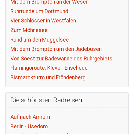
Mit dem Brompton an der Weser
Ruhrrunde um Dortmund
Vier Schlösser in Westfalen
Zum Möhnesee
Rund um den Müggelsee
Mit dem Brompton um den Jadebusen
Von Soest zur Badewanne des Ruhrgebiets
Flamingoroute: Kleve - Enschede
Bismarckturm und Fröndenberg
Die schönsten Radreisen
Auf nach Amrum
Berlin - Usedom