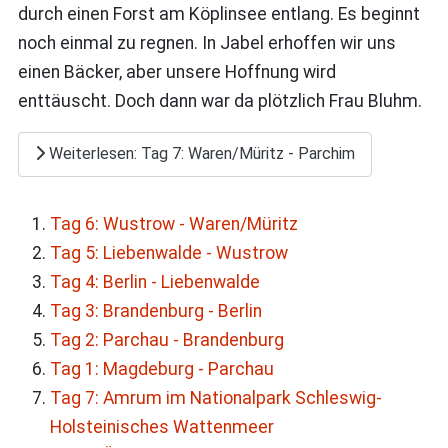
durch einen Forst am Köplinsee entlang. Es beginnt
noch einmal zu regnen. In Jabel erhoffen wir uns
einen Bäcker, aber unsere Hoffnung wird
enttäuscht. Doch dann war da plötzlich Frau Bluhm.
Weiterlesen: Tag 7: Waren/Müritz - Parchim
Tag 6: Wustrow - Waren/Müritz
Tag 5: Liebenwalde - Wustrow
Tag 4: Berlin - Liebenwalde
Tag 3: Brandenburg - Berlin
Tag 2: Parchau - Brandenburg
Tag 1: Magdeburg - Parchau
Tag 7: Amrum im Nationalpark Schleswig-
Holsteinisches Wattenmeer