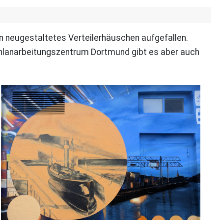
in neugestaltetes Verteilerhäuschen aufgefallen.
hlanarbeitungszentrum Dortmund gibt es aber auch