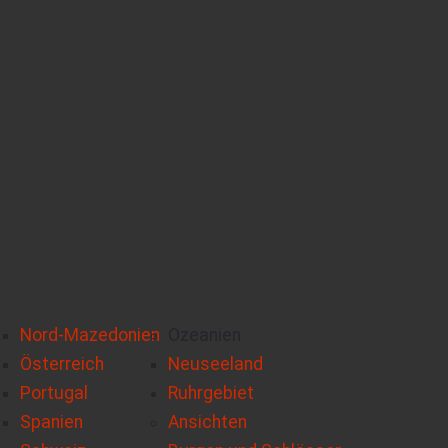
Nord-Mazedonien
Ozeanien
Österreich
Neuseeland
Portugal
Ruhrgebiet
Spanien
Ansichten