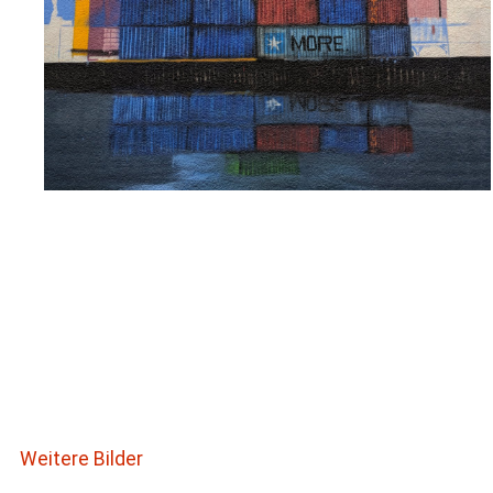
Weitere Bilder