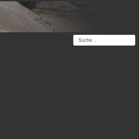
Suchen