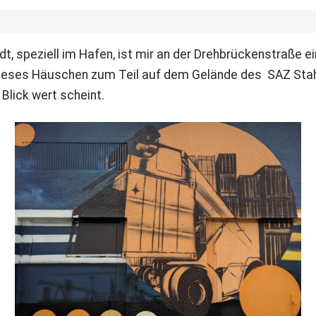
, speziell im Hafen, ist mir an der Drehbrückenstraße e
dieses Häuschen zum Teil auf dem Gelände des SAZ Sta
Blick wert scheint.