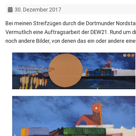
30. Dezember 2017
Bei meinen Streifzügen durch die Dortmunder Nordstadt
Vermutlich eine Auftragsarbeit der DEW21. Rund um 
noch andere Bilder, von denen das ein oder andere eine 