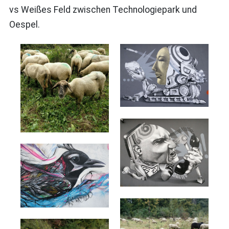
vs Weißes Feld zwischen Technologiepark und
Oespel.