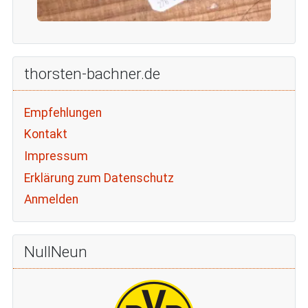
thorsten-bachner.de
Empfehlungen
Kontakt
Impressum
Erklärung zum Datenschutz
Anmelden
NullNeun