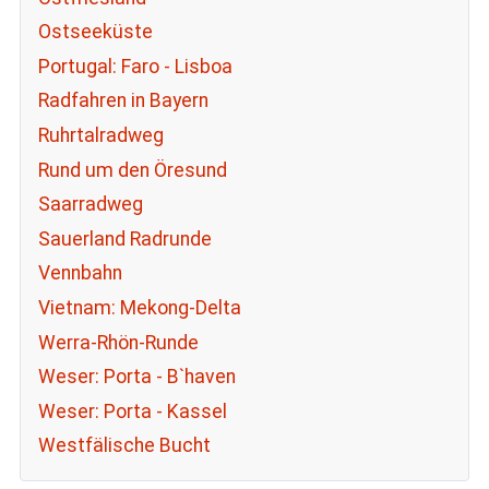
Ostseeküste
Portugal: Faro - Lisboa
Radfahren in Bayern
Ruhrtalradweg
Rund um den Öresund
Saarradweg
Sauerland Radrunde
Vennbahn
Vietnam: Mekong-Delta
Werra-Rhön-Runde
Weser: Porta - B`haven
Weser: Porta - Kassel
Westfälische Bucht