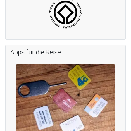
Apps für die Reise