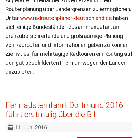
Angebote miteinander zu vernetzen und ein
Routenplanung über Ländergrenzen zu ermöglichen.
Unter
www.radroutenplaner-deutschland.de
haben
sich einige Bundesländer zusammengetan, um
grenzüberschreitende und großräumige Planung
von Radrouten und Informationen geben zu können.
Ziel ist es, für mehrtägige Radtouren ein Routing auf
den gut beschilderten
Premiumwegen
der Länder
anzubieten.
Fahrradsternfahrt Dortmund 2016
führt erstmalig über die B1
11. Juni 2016