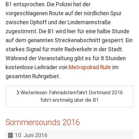
B1 entsprochen. Die Polizei hat der
vorgeschlagenen Route auf der nördlichen Spur
zwischen Ophoff und der Lindemannstraße
zugestimmt. Die B1 wird hier für eine halbe Stunde
auf dem genannten Streckenabschnitt gesperrt. Ein
starkes Signal für mehr Radverkehr in der Stadt.
Während der Veranstaltung gibt es für 8 Stunden
kostenlose Leihräder von
Metropolrad Ruhr
im
gesamten Ruhrgebiet.
Weiterlesen: Fahrradsternfahrt Dortmund 2016
führt erstmalig über die B1
Sommersounds 2016
10. Juni 2016