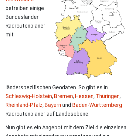
betreiben einige
Bundesländer
Radroutenplaner
mit
länderspezifischen Geodaten. So gibt es in
Schleswig-Holstein
,
Bremen
,
Hessen
,
Thüringen
,
Rheinland-Pfalz
,
Bayern
und
Baden-Württemberg
Radroutenplaner auf Landesebene.
Nun gibt es ein Angebot mit dem Ziel die einzelnen