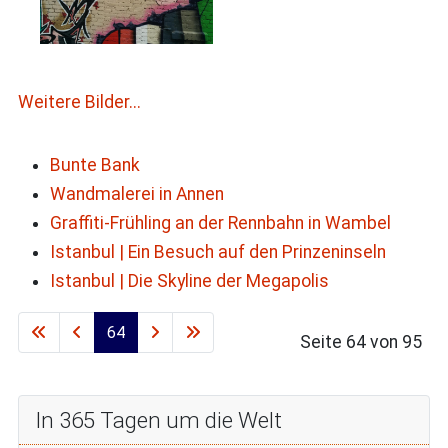
Weitere Bilder...
Bunte Bank
Wandmalerei in Annen
Graffiti-Frühling an der Rennbahn in Wambel
Istanbul | Ein Besuch auf den Prinzeninseln
Istanbul | Die Skyline der Megapolis
64
Seite 64 von 95
In 365 Tagen um die Welt