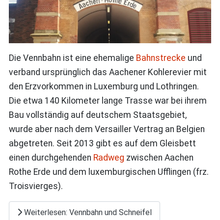
Die Vennbahn ist eine ehemalige
Bahnstrecke
und
verband ursprünglich das Aachener Kohlerevier mit
den Erzvorkommen in Luxemburg und Lothringen.
Die etwa 140 Kilometer lange Trasse war bei ihrem
Bau vollständig auf deutschem Staatsgebiet,
wurde aber nach dem Versailler Vertrag an Belgien
abgetreten. Seit 2013 gibt es auf dem Gleisbett
einen durchgehenden
Radweg
zwischen Aachen
Rothe Erde und dem luxemburgischen Ufflingen (frz.
Troisvierges).
Weiterlesen: Vennbahn und Schneifel