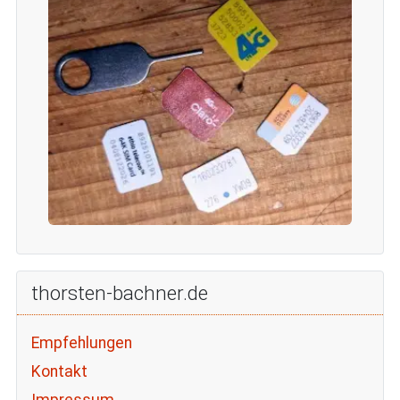
thorsten-bachner.de
Empfehlungen
Kontakt
Impressum