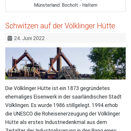
Münsterland: Bocholt - Haltern
Schwitzen auf der Völklinger Hütte
24. Juni 2022
Die Völklinger Hütte ist ein 1873 gegründetes
ehemaliges Eisenwerk in der saarländischen Stadt
Völklingen. Es wurde 1986 stillgelegt. 1994 erhob
die UNESCO die Roheisenerzeugung der Völklinger
Hütte als erstes Industriedenkmal aus dem
Zeitalter der Industrialisierung in den Rang eines