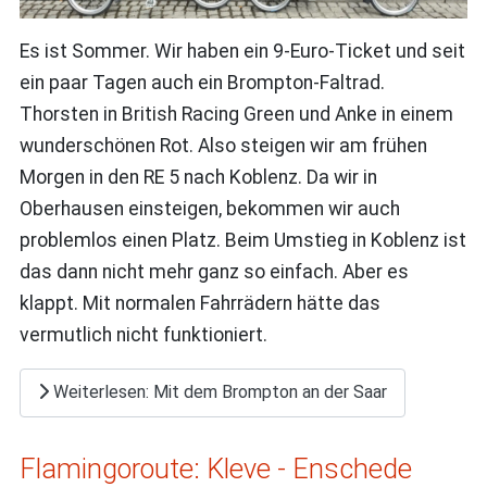
Es ist Sommer. Wir haben ein 9-Euro-Ticket und seit
ein paar Tagen auch ein Brompton-Faltrad.
Thorsten in British Racing Green und Anke in einem
wunderschönen Rot. Also steigen wir am frühen
Morgen in den RE 5 nach Koblenz. Da wir in
Oberhausen einsteigen, bekommen wir auch
problemlos einen Platz. Beim Umstieg in Koblenz ist
das dann nicht mehr ganz so einfach. Aber es
klappt. Mit normalen Fahrrädern hätte das
vermutlich nicht funktioniert.
Weiterlesen: Mit dem Brompton an der Saar
Flamingoroute: Kleve - Enschede