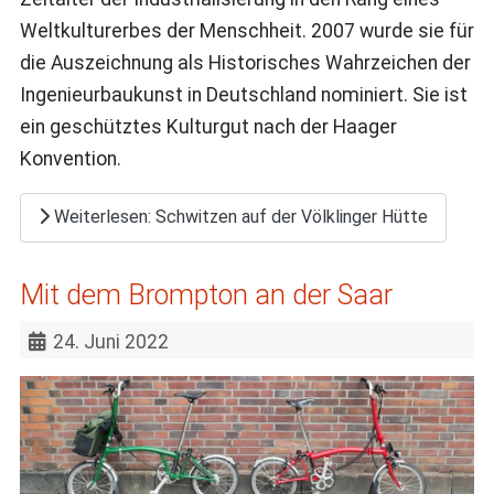
Weltkulturerbes der Menschheit. 2007 wurde sie für
die Auszeichnung als Historisches Wahrzeichen der
Ingenieurbaukunst in Deutschland nominiert. Sie ist
ein geschütztes Kulturgut nach der Haager
Konvention.
Weiterlesen: Schwitzen auf der Völklinger Hütte
Mit dem Brompton an der Saar
24. Juni 2022