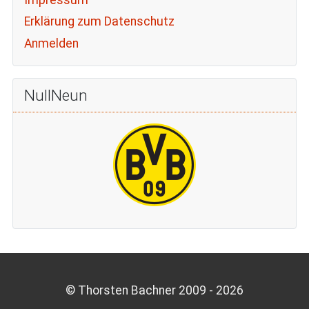
Erklärung zum Datenschutz
Anmelden
NullNeun
© Thorsten Bachner 2009 -
2026