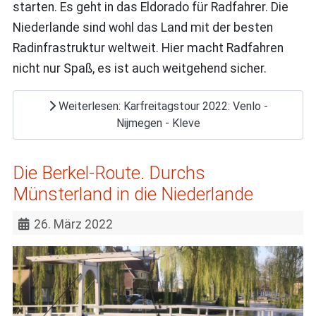
starten. Es geht in das Eldorado für Radfahrer. Die
Niederlande sind wohl das Land mit der besten
Radinfrastruktur weltweit. Hier macht Radfahren
nicht nur Spaß, es ist auch weitgehend sicher.
Weiterlesen: Karfreitagstour 2022: Venlo -
Nijmegen - Kleve
Die Berkel-Route. Durchs
Münsterland in die Niederlande
26. März 2022