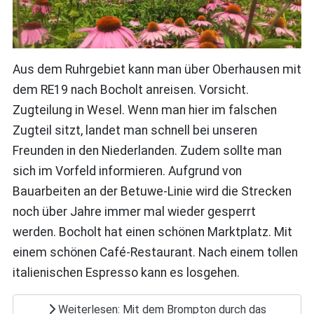
Aus dem Ruhrgebiet kann man über Oberhausen mit
dem RE19 nach Bocholt anreisen. Vorsicht.
Zugteilung in Wesel. Wenn man hier im falschen
Zugteil sitzt, landet man schnell bei unseren
Freunden in den Niederlanden. Zudem sollte man
sich im Vorfeld informieren. Aufgrund von
Bauarbeiten an der Betuwe-Linie wird die Strecken
noch über Jahre immer mal wieder gesperrt
werden. Bocholt hat einen schönen Marktplatz. Mit
einem schönen Café-Restaurant. Nach einem tollen
italienischen Espresso kann es losgehen.
Weiterlesen: Mit dem Brompton durch das