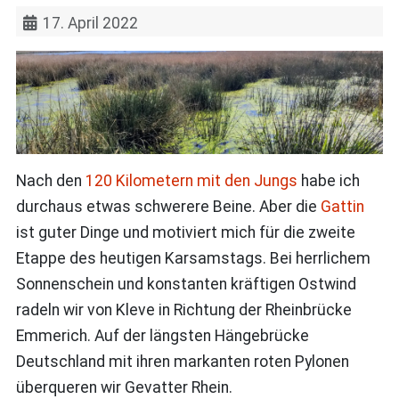
17. April 2022
Nach den
120 Kilometern mit den Jungs
habe ich
durchaus etwas schwerere Beine. Aber die
Gattin
ist guter Dinge und motiviert mich für die zweite
Etappe des heutigen Karsamstags. Bei herrlichem
Sonnenschein und konstanten kräftigen Ostwind
radeln wir von Kleve in Richtung der Rheinbrücke
Emmerich. Auf der längsten Hängebrücke
Deutschland mit ihren markanten roten Pylonen
überqueren wir Gevatter Rhein.