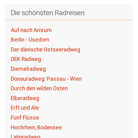
Die schönsten Radreisen
Auf nach Amrum
Berlin - Usedom
Der dänische Ostseeradweg
DEK Radweg
Diemelradweg
Donauradweg: Passau - Wien
Durch den wilden Osten
Elberadweg
Erft und Ahr
Fünf Flüsse
Hochrhein, Bodensee
Lahnradweg