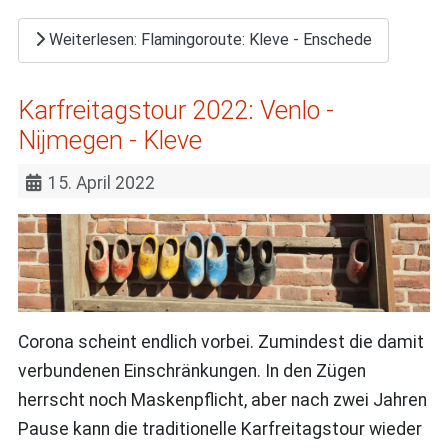
Weiterlesen: Flamingoroute: Kleve - Enschede
Karfreitagstour 2022: Venlo -
Nijmegen - Kleve
15. April 2022
Corona scheint endlich vorbei. Zumindest die damit
verbundenen Einschränkungen. In den Zügen
herrscht noch Maskenpflicht, aber nach zwei Jahren
Pause kann die traditionelle Karfreitagstour wieder