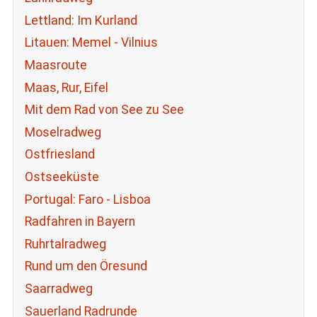
Lettland: Im Kurland
Litauen: Memel - Vilnius
Maasroute
Maas, Rur, Eifel
Mit dem Rad von See zu See
Moselradweg
Ostfriesland
Ostseeküste
Portugal: Faro - Lisboa
Radfahren in Bayern
Ruhrtalradweg
Rund um den Öresund
Saarradweg
Sauerland Radrunde