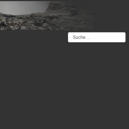
Suchen