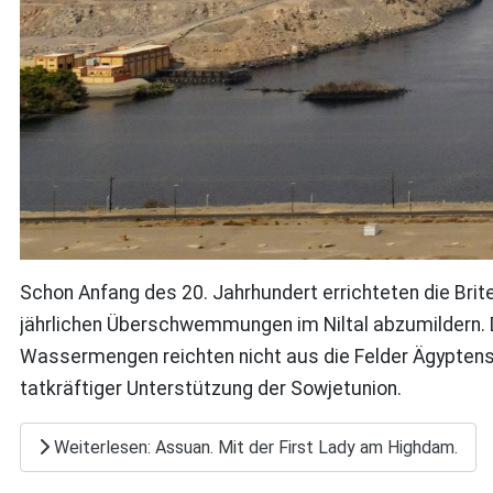
Schon Anfang des 20. Jahrhundert errichteten die Brit
jährlichen Überschwemmungen im Niltal abzumildern. Da
Wassermengen reichten nicht aus die Felder Ägypten
tatkräftiger Unterstützung der Sowjetunion.
Weiterlesen: Assuan. Mit der First Lady am Highdam.