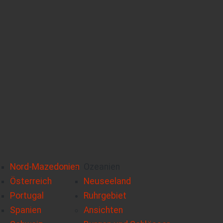
Nord-Mazedonien
Ozeanien
Österreich
Neuseeland
Portugal
Ruhrgebiet
Spanien
Ansichten