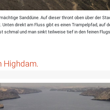
ne mächtige Sanddüne. Auf dieser thront oben über der 
. Unten direkt am Fluss gibt es einen Trampelpfad, auf
schmal und man sinkt teilweise tief in den feinen Flugs
am Highdam.