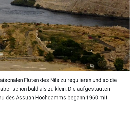
isonalen Fluten des Nils zu regulieren und so die
aber schon bald als zu klein. Die aufgestauten
r Bau des Assuan Hochdamms begann 1960 mit