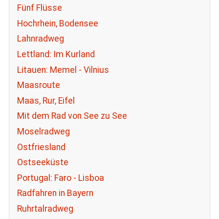
Fünf Flüsse
Hochrhein, Bodensee
Lahnradweg
Lettland: Im Kurland
Litauen: Memel - Vilnius
Maasroute
Maas, Rur, Eifel
Mit dem Rad von See zu See
Moselradweg
Ostfriesland
Ostseeküste
Portugal: Faro - Lisboa
Radfahren in Bayern
Ruhrtalradweg