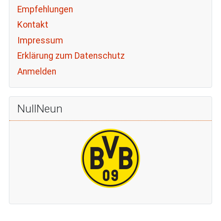
Empfehlungen
Kontakt
Impressum
Erklärung zum Datenschutz
Anmelden
NullNeun