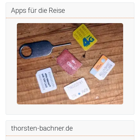
Apps für die Reise
thorsten-bachner.de