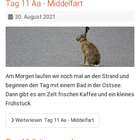
Tag 11 Aa - Middelfart
30. August 2021
Am Morgen laufen wir noch mal an den Strand und
beginnen den Tag mit einem Bad in der Ostsee.
Dann gibt es am Zelt frischen Kaffee und ein kleines
Frühstück.
Weiterlesen: Tag 11 Aa - Middelfart