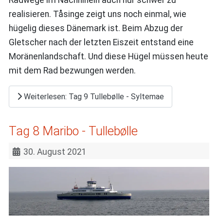
realisieren. Tåsinge zeigt uns noch einmal, wie
hügelig dieses Dänemark ist. Beim Abzug der
Gletscher nach der letzten Eiszeit entstand eine
Moränenlandschaft. Und diese Hügel müssen heute
mit dem Rad bezwungen werden.
Weiterlesen: Tag 9 Tullebølle - Syltemae
Tag 8 Maribo - Tullebølle
30. August 2021