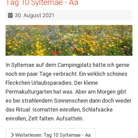
Tag 10 Syltemae - Aa
30. August 2021
In Syltemae auf dem Campingplatz hätte ich gerne
noch ein paar Tage verbracht. Ein wirklich schönes
Fleckchen Urlaubsparadies. Der kleine
Permakulturgarten hat was. Aber am Morgen gibt
es bei strahlendem Sonnenschein dann doch wieder
das Ritual: Isomatten einrollen, Schlafsäcke
einrollen, Zelt falten. Aufsatteln.
Weiterlesen: Tag 10 Syltemae - Aa