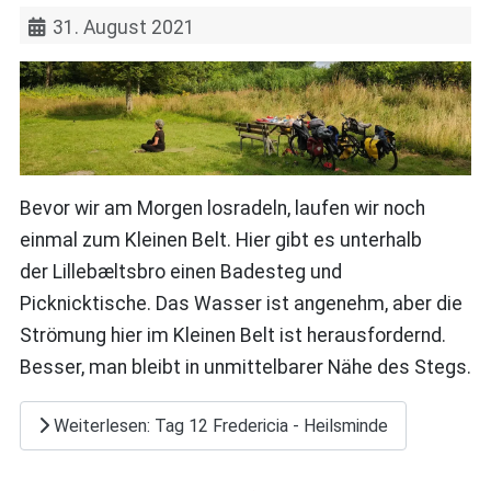
31. August 2021
Bevor wir am Morgen losradeln, laufen wir noch
einmal zum Kleinen Belt. Hier gibt es unterhalb
der Lillebæltsbro einen Badesteg und
Picknicktische. Das Wasser ist angenehm, aber die
Strömung hier im Kleinen Belt ist herausfordernd.
Besser, man bleibt in unmittelbarer Nähe des Stegs.
Weiterlesen: Tag 12 Fredericia - Heilsminde