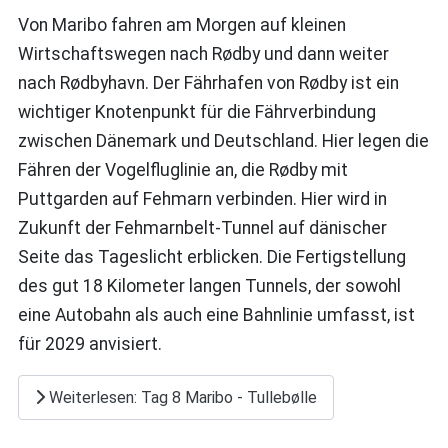
Von Maribo fahren am Morgen auf kleinen
Wirtschaftswegen nach Rødby und dann weiter
nach Rødbyhavn. Der Fährhafen von Rødby ist ein
wichtiger Knotenpunkt für die Fährverbindung
zwischen Dänemark und Deutschland. Hier legen die
Fähren der Vogelfluglinie an, die Rødby mit
Puttgarden auf Fehmarn verbinden. Hier wird in
Zukunft der Fehmarnbelt-Tunnel auf dänischer
Seite das Tageslicht erblicken. Die Fertigstellung
des gut 18 Kilometer langen Tunnels, der sowohl
eine Autobahn als auch eine Bahnlinie umfasst, ist
für 2029 anvisiert.
Weiterlesen: Tag 8 Maribo - Tullebølle