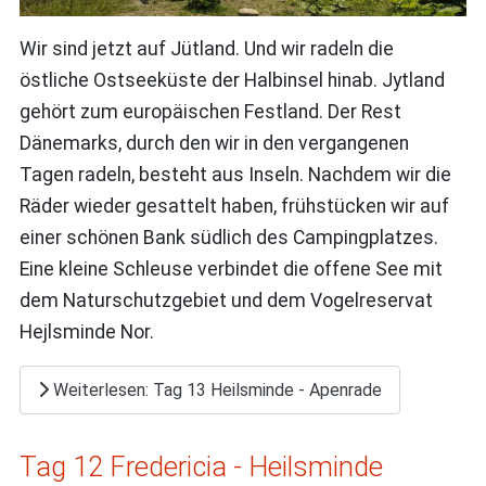
Wir sind jetzt auf Jütland. Und wir radeln die
östliche Ostseeküste der Halbinsel hinab. Jytland
gehört zum europäischen Festland. Der Rest
Dänemarks, durch den wir in den vergangenen
Tagen radeln, besteht aus Inseln. Nachdem wir die
Räder wieder gesattelt haben, frühstücken wir auf
einer schönen Bank südlich des Campingplatzes.
Eine kleine Schleuse verbindet die offene See mit
dem Naturschutzgebiet und dem Vogelreservat
Hejlsminde Nor.
Weiterlesen: Tag 13 Heilsminde - Apenrade
Tag 12 Fredericia - Heilsminde